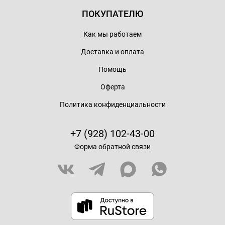
ПОКУПАТЕЛЮ
Как мы работаем
Доставка и оплата
Помощь
Оферта
Политика конфиденциальности
+7 (928) 102-43-00
Форма обратной связи