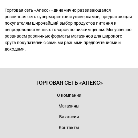
Торговая сеть «Апекс» - динамично развивающаяся
розничная сеть супермаркетов и универсамов, предлагающая
покупателям широчайший выбор продуктов питания и
непродовольственных товаров по низким ценам. Мы успешно
развиваем различные форматы магазинов для широкого
круга покупателей с самыми разными предпочтениями и
доходами.
ТОРГОВАЯ СЕТЬ «АПЕКС»
О компании
Магазины
Вакансии
Контакты