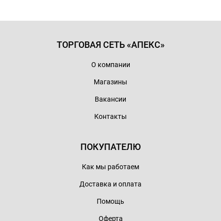
ТОРГОВАЯ СЕТЬ «АПЕКС»
О компании
Магазины
Вакансии
Контакты
ПОКУПАТЕЛЮ
Как мы работаем
Доставка и оплата
Помощь
Оферта