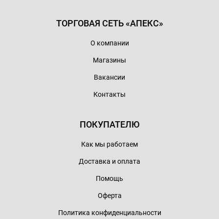
ТОРГОВАЯ СЕТЬ «АПЕКС»
О компании
Магазины
Вакансии
Контакты
ПОКУПАТЕЛЮ
Как мы работаем
Доставка и оплата
Помощь
Оферта
Политика конфиденциальности