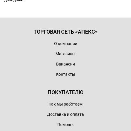
ТОРГОВАЯ СЕТЬ «АПЕКС»
О компании
Магазины
Вакансии
Контакты
ПОКУПАТЕЛЮ
Как мы работаем
Доставка и оплата
Помощь