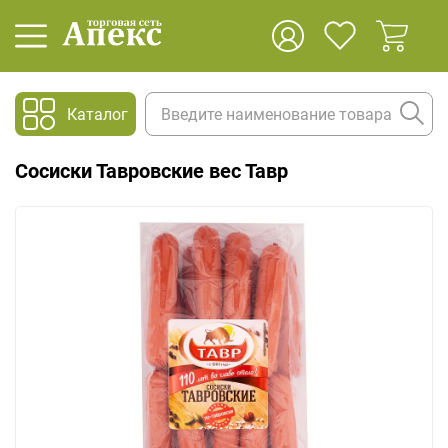
Каталог
Сосиски Тавровские вес Тавр