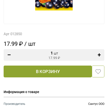
Арт 012850
17.99 ₽ / шт
1
шт
17.99
₽
В КОРЗИНУ
Информация о товаре
Производитель
Сантус ООО