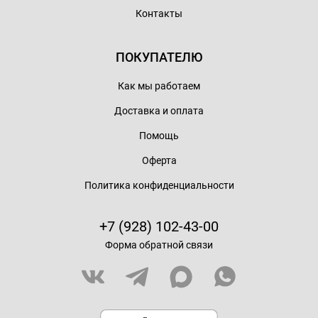
Контакты
ПОКУПАТЕЛЮ
Как мы работаем
Доставка и оплата
Помощь
Оферта
Политика конфиденциальности
+7 (928) 102-43-00
Форма обратной связи