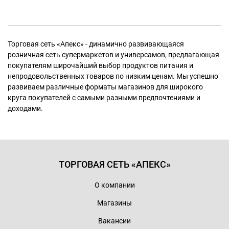
Торговая сеть «Апекс» - динамично развивающаяся
розничная сеть супермаркетов и универсамов, предлагающая
покупателям широчайший выбор продуктов питания и
непродовольственных товаров по низким ценам. Мы успешно
развиваем различные форматы магазинов для широкого
круга покупателей с самыми разными предпочтениями и
доходами.
ТОРГОВАЯ СЕТЬ «АПЕКС»
О компании
Магазины
Вакансии