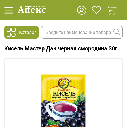
Каталог
Кисель Мастер Дак черная смородина 30г