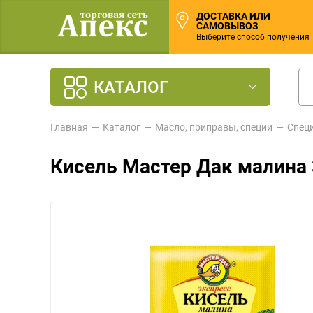
ДОСТАВКА ИЛИ
САМОВЫВОЗ
Выберите способ получения
КАТАЛОГ
Главная
Каталог
Масло, приправы, специи
Спец
Кисель Мастер Дак малина 