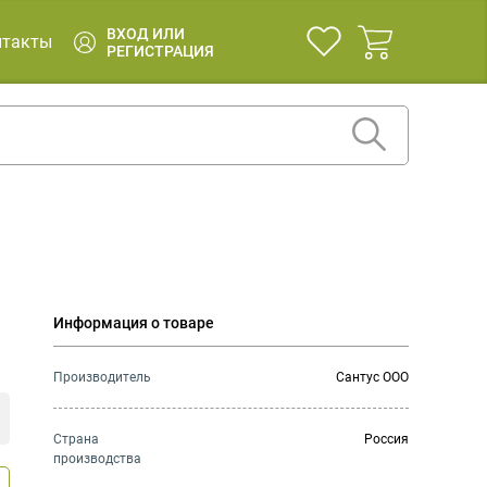
ВХОД ИЛИ
нтакты
РЕГИСТРАЦИЯ
Информация о товаре
Производитель
Сантус ООО
Страна
Россия
производства