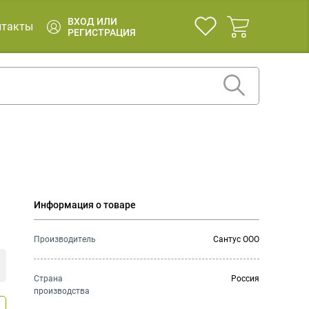
ВХОД ИЛИ
нтакты
РЕГИСТРАЦИЯ
Информация о товаре
Производитель
Сантус ООО
Страна
Россия
производства