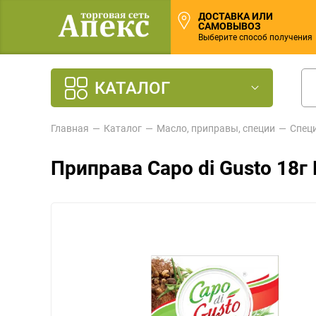
ДОСТАВКА ИЛИ
САМОВЫВОЗ
Выберите способ получения
КАТАЛОГ
Главная
Каталог
Масло, приправы, специи
Спец
Приправа Capo di Gusto 18г