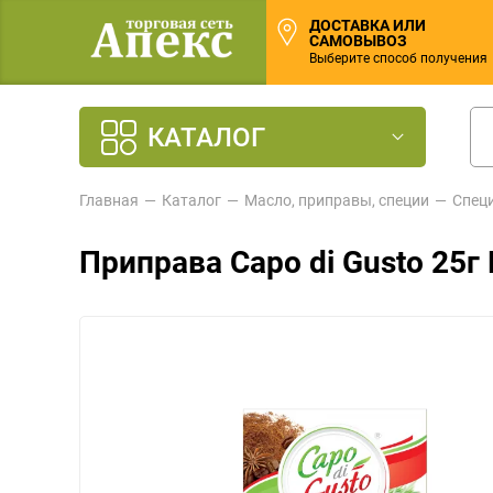
ДОСТАВКА ИЛИ
САМОВЫВОЗ
Выберите способ получения
КАТАЛОГ
Главная
Каталог
Масло, приправы, специи
Спец
Приправа Capo di Gusto 25г