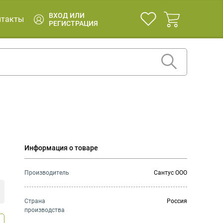
ВХОД ИЛИ
нтакты
РЕГИСТРАЦИЯ
Информация о товаре
Производитель
Сантус ООО
Страна
Россия
производства