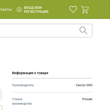
ВХОД ИЛИ
нтакты
РЕГИСТРАЦИЯ
Информация о товаре
Производитель
Сантус ООО
Страна
Россия
производства