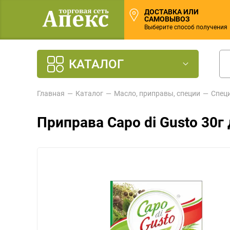
ДОСТАВКА ИЛИ
САМОВЫВОЗ
Выберите способ получения
КАТАЛОГ
Главная
Каталог
Масло, приправы, специи
Спец
Приправа Capo di Gusto 30г