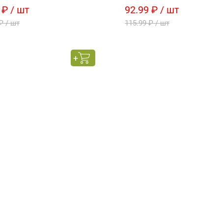
 ₽ / шт
92.99 ₽ / шт
₽ / шт
115.99 ₽ / шт