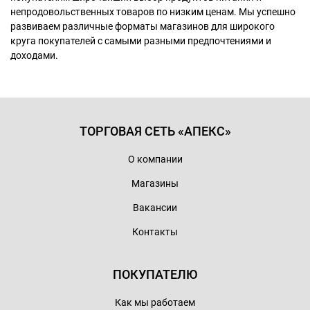
непродовольственных товаров по низким ценам. Мы успешно
развиваем различные форматы магазинов для широкого
круга покупателей с самыми разными предпочтениями и
доходами.
ТОРГОВАЯ СЕТЬ «АПЕКС»
О компании
Магазины
Вакансии
Контакты
ПОКУПАТЕЛЮ
Как мы работаем