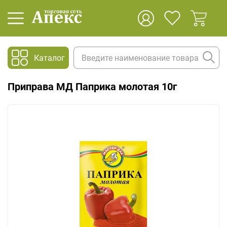
Каталог
Приправа МД Паприка молотая 10г