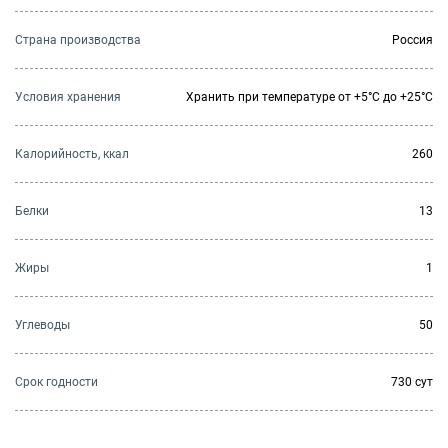
Страна производства
Россия
Условия хранения
Хранить при температуре от +5°С до +25°С
Калорийность, ккал
260
Белки
13
Жиры
1
Углеводы
50
Cрок годности
730 сут