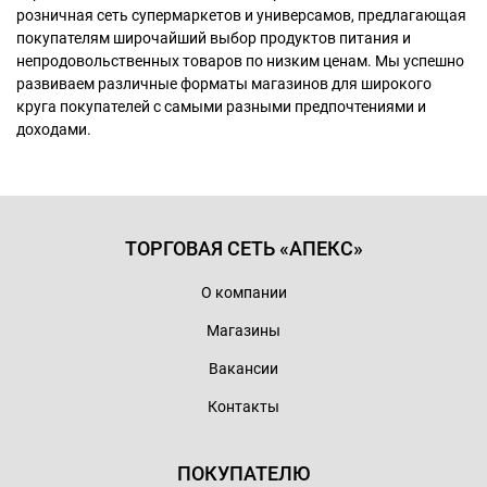
розничная сеть супермаркетов и универсамов, предлагающая
покупателям широчайший выбор продуктов питания и
непродовольственных товаров по низким ценам. Мы успешно
развиваем различные форматы магазинов для широкого
круга покупателей с самыми разными предпочтениями и
доходами.
ТОРГОВАЯ СЕТЬ «АПЕКС»
О компании
Магазины
Вакансии
Контакты
ПОКУПАТЕЛЮ