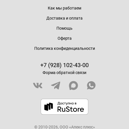
Как мы работаем
Доставка и оплата
Помощь
Оферта
Политика конфиденциальности
+7 (928) 102-43-00
Форма обратной связи
© 2010-2026, ООО «Апекс плюс»