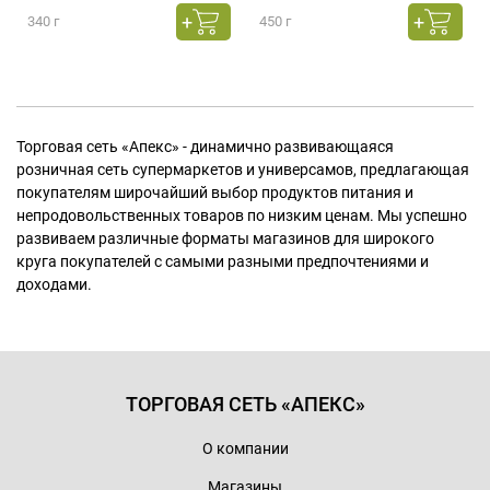
340 г
450 г
Торговая сеть «Апекс» - динамично развивающаяся
розничная сеть супермаркетов и универсамов, предлагающая
покупателям широчайший выбор продуктов питания и
непродовольственных товаров по низким ценам. Мы успешно
развиваем различные форматы магазинов для широкого
круга покупателей с самыми разными предпочтениями и
доходами.
ТОРГОВАЯ СЕТЬ «АПЕКС»
О компании
Магазины