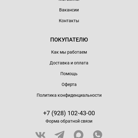
Вакансии
Контакты
ПОКУПАТЕЛЮ
Как мы работаем
Доставка и оплата
Помощь
Оферта
Политика конфиденциальности
+7 (928) 102-43-00
Форма обратной связи