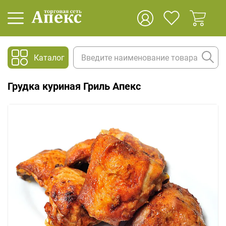
Каталог
Грудка куриная Гриль Апекс