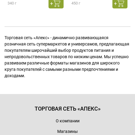
340 г
450 г
Торговая сеть «Апекс» - динамично развивающаяся
розничная сеть супермаркетов и универсамов, предлагающая
покупателям широчайший выбор продуктов питания и
непродовольственных товаров по низким ценам. Мы успешно
развиваем различные форматы магазинов для широкого
круга покупателей с самыми разными предпочтениями и
доходами.
ТОРГОВАЯ СЕТЬ «АПЕКС»
О компании
Магазины