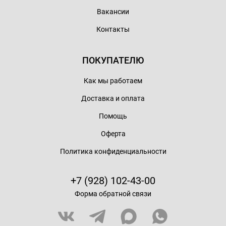
Вакансии
Контакты
ПОКУПАТЕЛЮ
Как мы работаем
Доставка и оплата
Помощь
Оферта
Политика конфиденциальности
+7 (928) 102-43-00
Форма обратной связи