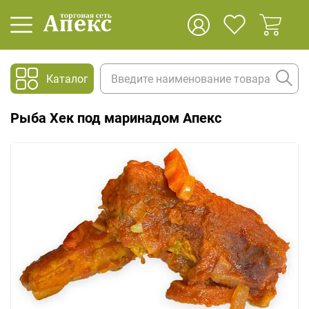
Каталог
Рыба Хек под маринадом Апекс