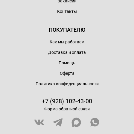
Вакансии
Контакты
ПОКУПАТЕЛЮ
Как мы работаем
Доставка и оплата
Помощь
Оферта
Политика конфиденциальности
+7 (928) 102-43-00
Форма обратной связи