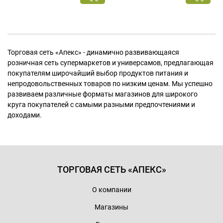
Торговая сеть «Апекс» - динамично развивающаяся
розничная сеть супермаркетов и универсамов, предлагающая
покупателям широчайший выбор продуктов питания и
непродовольственных товаров по низким ценам. Мы успешно
развиваем различные форматы магазинов для широкого
круга покупателей с самыми разными предпочтениями и
доходами.
ТОРГОВАЯ СЕТЬ «АПЕКС»
О компании
Магазины