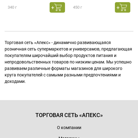
340 г
450 г
Торговая сеть «Апекс» - динамично развивающаяся
розничная сеть супермаркетов и универсамов, предлагающая
покупателям широчайший выбор продуктов питания и
непродовольственных товаров по низким ценам. Мы успешно
развиваем различные форматы магазинов для широкого
круга покупателей с самыми разными предпочтениями и
доходами.
ТОРГОВАЯ СЕТЬ «АПЕКС»
О компании