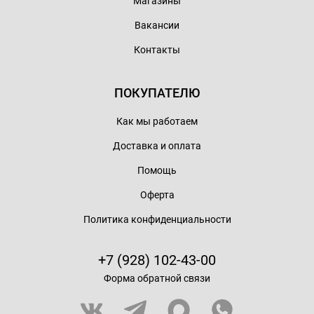
Магазины
Вакансии
Контакты
ПОКУПАТЕЛЮ
Как мы работаем
Доставка и оплата
Помощь
Оферта
Политика конфиденциальности
+7 (928) 102-43-00
Форма обратной связи