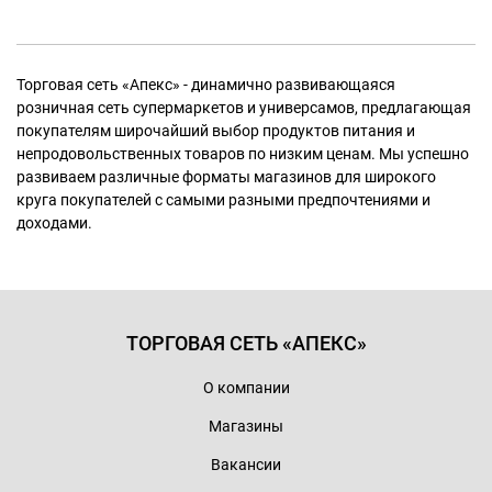
Торговая сеть «Апекс» - динамично развивающаяся
розничная сеть супермаркетов и универсамов, предлагающая
покупателям широчайший выбор продуктов питания и
непродовольственных товаров по низким ценам. Мы успешно
развиваем различные форматы магазинов для широкого
круга покупателей с самыми разными предпочтениями и
доходами.
ТОРГОВАЯ СЕТЬ «АПЕКС»
О компании
Магазины
Вакансии