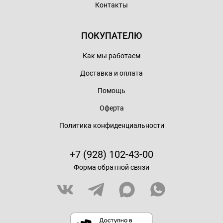
Контакты
ПОКУПАТЕЛЮ
Как мы работаем
Доставка и оплата
Помощь
Оферта
Политика конфиденциальности
+7 (928) 102-43-00
Форма обратной связи