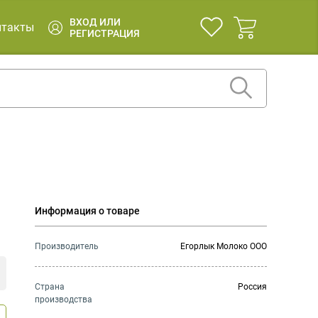
ВХОД ИЛИ
нтакты
РЕГИСТРАЦИЯ
Информация о товаре
Производитель
Егорлык Молоко ООО
Страна
Россия
производства