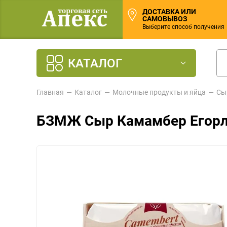
ДОСТАВКА ИЛИ
САМОВЫВОЗ
Выберите способ получения
КАТАЛОГ
Главная
Каталог
Молочные продукты и яйца
Сы
БЗМЖ Сыр Камамбер Егорл