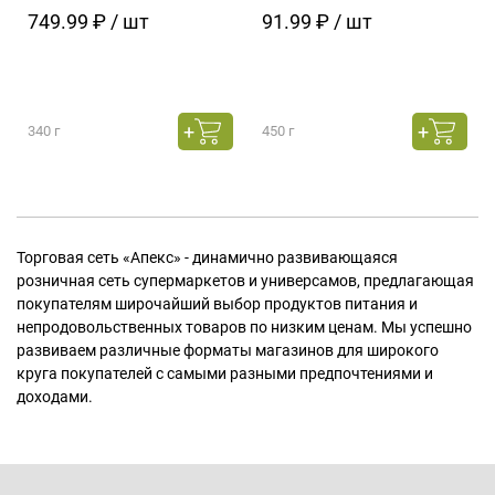
749.99 ₽ / шт
91.99 ₽ / шт
340 г
450 г
Торговая сеть «Апекс» - динамично развивающаяся
розничная сеть супермаркетов и универсамов, предлагающая
покупателям широчайший выбор продуктов питания и
непродовольственных товаров по низким ценам. Мы успешно
развиваем различные форматы магазинов для широкого
круга покупателей с самыми разными предпочтениями и
доходами.