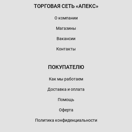
ТОРГОВАЯ СЕТЬ «АПЕКС»
О компании
Магазины
Вакансии
Контакты
ПОКУПАТЕЛЮ
Как мы работаем
Доставка и оплата
Помощь
Оферта
Политика конфиденциальности