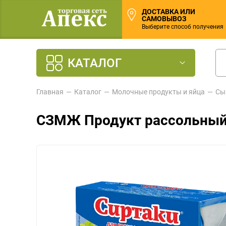
ДОСТАВКА ИЛИ
САМОВЫВОЗ
Выберите способ получения
КАТАЛОГ
Главная
Каталог
Молочные продукты и яйца
Сы
СЗМЖ Продукт рассольный С