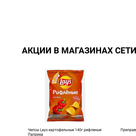
АКЦИИ В МАГАЗИНАХ СЕТ
Чипсы Lays картофельные 140г рифленые
Приправ
Паприка