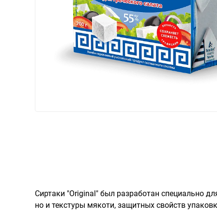
Сиртаки "Original" был разработан специально дл
но и текстуры мякоти, защитных свойств упаковк