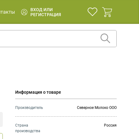
ВХОД ИЛИ
нтакты
РЕГИСТРАЦИЯ
Информация о товаре
Производитель
Северное Молоко ООО
Страна
Россия
производства