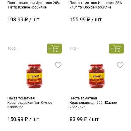
Паста томатная Иранская 28%
Паста томатная Иранская 28%
1кг тв Южное изобилие
740г тв Южное изобилие
198.99 ₽ / шт
155.99 ₽ / шт
1000 г
740 г
Паста томатная
Паста томатная
Краснодарская 1кг Южное
Краснодарская 500г Южное
изобилие
изобилие
150.99 ₽ / шт
83.99 ₽ / шт