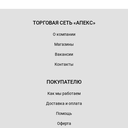
ТОРГОВАЯ СЕТЬ «АПЕКС»
О компании
Магазины
Вакансии
Контакты
ПОКУПАТЕЛЮ
Как мы работаем
Доставка и оплата
Помощь
Оферта