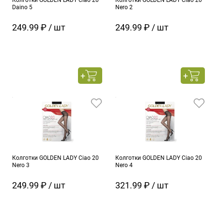
Колготки GOLDEN LADY Ciao 20
Колготки GOLDEN LADY Ciao 20
Daino 5
Nero 2
249.99 ₽ / шт
249.99 ₽ / шт
Колготки GOLDEN LADY Ciao 20
Колготки GOLDEN LADY Ciao 20
Nero 3
Nero 4
249.99 ₽ / шт
321.99 ₽ / шт