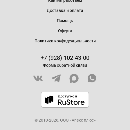
Как мы работаем
Доставка и оплата
Помощь
Оферта
Политика конфиденциальности
+7 (928) 102-43-00
Форма обратной связи
© 2010-2026, ООО «Апекс плюс»