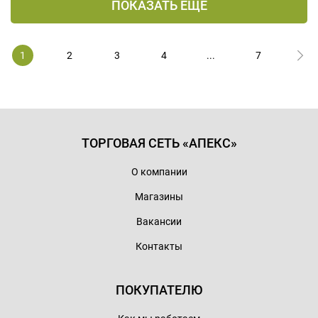
ПОКАЗАТЬ ЕЩЕ
1
2
3
4
...
7
ТОРГОВАЯ СЕТЬ «АПЕКС»
О компании
Магазины
Вакансии
Контакты
ПОКУПАТЕЛЮ