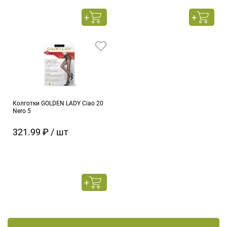
Колготки GOLDEN LADY Ciao 20
Nero 5
321.99 ₽ / шт