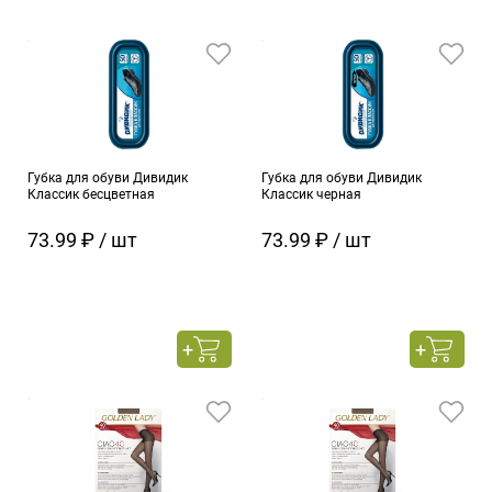
Губка для обуви Дивидик
Губка для обуви Дивидик
Классик бесцветная
Классик черная
73.99 ₽ / шт
73.99 ₽ / шт