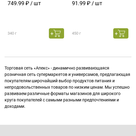
749.99 ₽ / шт
91.99 ₽ / шт
340 г
450 г
Торговая сеть «Апекс» - динамично развивающаяся
розничная сеть супермаркетов и универсамов, предлагающая
покупателям широчайший выбор продуктов питания и
непродовольственных товаров по низким ценам. Мы успешно
развиваем различные форматы магазинов для широкого
круга покупателей с самыми разными предпочтениями и
доходами.