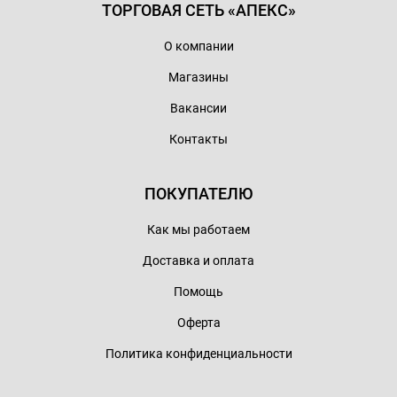
ТОРГОВАЯ СЕТЬ «АПЕКС»
О компании
Магазины
Вакансии
Контакты
ПОКУПАТЕЛЮ
Как мы работаем
Доставка и оплата
Помощь
Оферта
Политика конфиденциальности