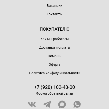
Вакансии
Контакты
ПОКУПАТЕЛЮ
Как мы работаем
Доставка и оплата
Помощь
Оферта
Политика конфиденциальности
+7 (928) 102-43-00
Форма обратной связи