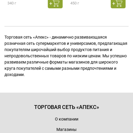
340 г
450 г
Торговая сеть «Апекс» - динамично развивающаяся
розничная сеть супермаркетов и универсамов, предлагающая
покупателям широчайший выбор продуктов питания и
непродовольственных товаров по низким ценам. Мы успешно
развиваем различные форматы магазинов для широкого
круга покупателей с самыми разными предпочтениями и
доходами.
ТОРГОВАЯ СЕТЬ «АПЕКС»
О компании
Магазины