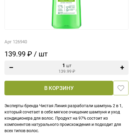
Арт 126940
139.99 ₽ / шт
1
шт
139.99
₽
В КОРЗИНУ
Эксперты бренда Чистая Линия разработали шампунь 2 в 1,
который сочетает в себе мягкое очищение шампуня и уход
кондиционера для волос. Продукт на 97% состоит из
компонентов натурального происхождения и подходит для
всех типов волос.