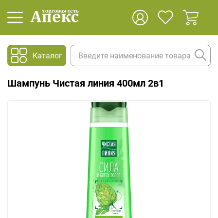
Каталог
Шампунь Чистая линия 400мл 2в1