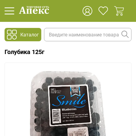
Каталог
Голубика 125г