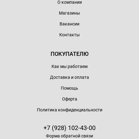
О компании
Магазины
Вакансии
Контакты
ПОКУПАТЕЛЮ
Как мы работаем
Доставка и оплата
Помощь
Оферта
Политика конфиденциальности
+7 (928) 102-43-00
Форма обратной связи