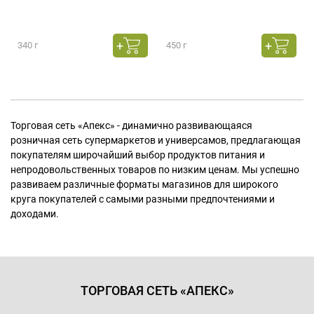
340 г
450 г
Торговая сеть «Апекс» - динамично развивающаяся
розничная сеть супермаркетов и универсамов, предлагающая
покупателям широчайший выбор продуктов питания и
непродовольственных товаров по низким ценам. Мы успешно
развиваем различные форматы магазинов для широкого
круга покупателей с самыми разными предпочтениями и
доходами.
ТОРГОВАЯ СЕТЬ «АПЕКС»