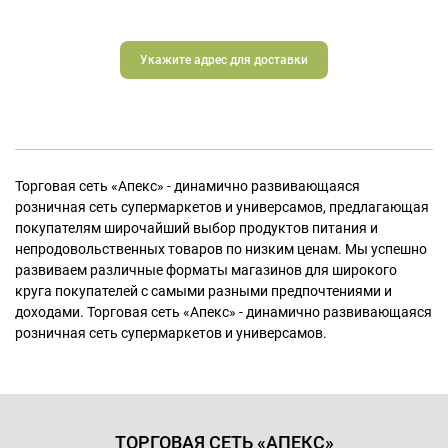
Укажите адрес для доставки
Торговая сеть «Апекс» - динамично развивающаяся
розничная сеть супермаркетов и универсамов, предлагающая
покупателям широчайший выбор продуктов питания и
непродовольственных товаров по низким ценам. Мы успешно
развиваем различные форматы магазинов для широкого
круга покупателей с самыми разными предпочтениями и
доходами. Торговая сеть «Апекс» - динамично развивающаяся
розничная сеть супермаркетов и универсамов.
ТОРГОВАЯ СЕТЬ «АПЕКС»