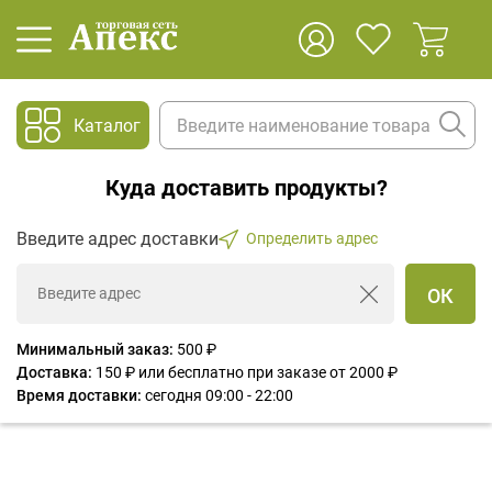
Каталог
Куда доставить продукты?
Введите адрес доставки
Определить адрес
ОК
Минимальный заказ:
500 ₽
Доставка:
150 ₽ или бесплатно при заказе от 2000 ₽
Время доставки:
cегодня 09:00 - 22:00