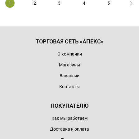
1
2
3
4
5
ТОРГОВАЯ СЕТЬ «АПЕКС»
О компании
Магазины
Вакансии
Контакты
ПОКУПАТЕЛЮ
Как мы работаем
Доставка и оплата