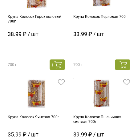
Крупа Колосок Горох колотый
Крупа Колосок Перловая 700г
700г
38.99 ₽ / шт
33.99 ₽ / шт
700 г
700 г
Крупа Колосок Ячневая 700г
Крупа Колосок Пшеничная
светлая 700г
35.99 ₽ / шт
39.99 ₽ / шт