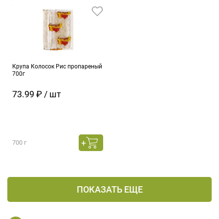
Крупа Колосок Рис пропареный
700г
73.99 ₽ / шт
700 г
ПОКАЗАТЬ ЕЩЕ