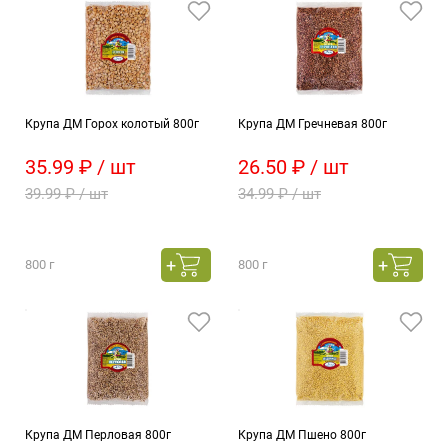
Крупа ДМ Горох колотый 800г
Крупа ДМ Гречневая 800г
35.99 ₽ / шт
26.50 ₽ / шт
39.99 ₽ / шт
34.99 ₽ / шт
800 г
800 г
Крупа ДМ Перловая 800г
Крупа ДМ Пшено 800г