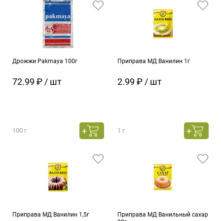
Дрожжи Pakmaya 100г
Приправа МД Ванилин 1г
72.99 ₽ / шт
2.99 ₽ / шт
100 г
1 г
Приправа МД Ванилин 1,5г
Приправа МД Ванильный сахар