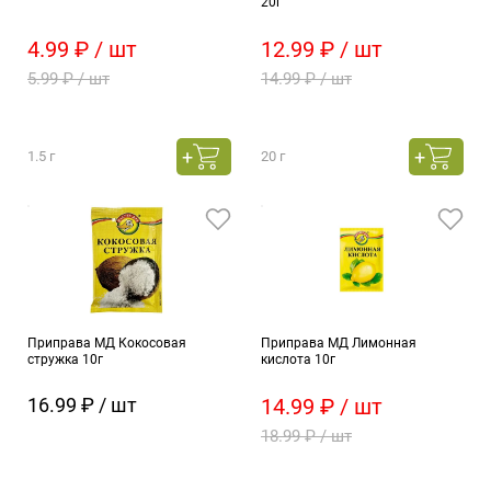
20г
4.99 ₽ / шт
12.99 ₽ / шт
5.99 ₽ / шт
14.99 ₽ / шт
1.5 г
20 г
Приправа МД Кокосовая
Приправа МД Лимонная
стружка 10г
кислота 10г
16.99 ₽ / шт
14.99 ₽ / шт
18.99 ₽ / шт