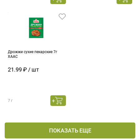
Дрожжи сухие пекарские 7г
ХААС
21.99 ₽ / шт
7 г
ПОКАЗАТЬ ЕЩЕ