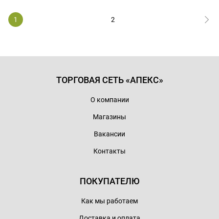
1
2
ТОРГОВАЯ СЕТЬ «АПЕКС»
О компании
Магазины
Вакансии
Контакты
ПОКУПАТЕЛЮ
Как мы работаем
Доставка и оплата