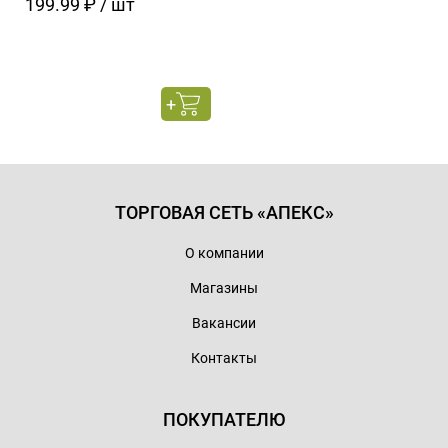
199.99 ₽ / шт
ТОРГОВАЯ СЕТЬ «АПЕКС»
О компании
Магазины
Вакансии
Контакты
ПОКУПАТЕЛЮ