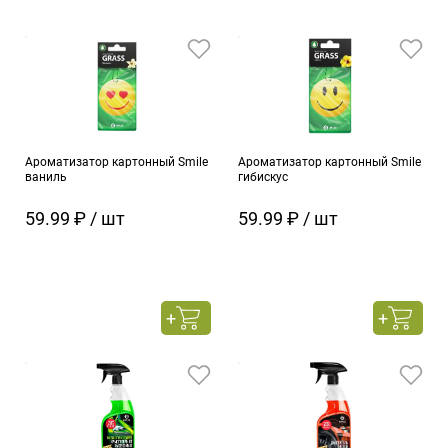
Ароматизатор картонный Smile
Ароматизатор картонный Smile
ваниль
гибискус
59.99 ₽ / шт
59.99 ₽ / шт