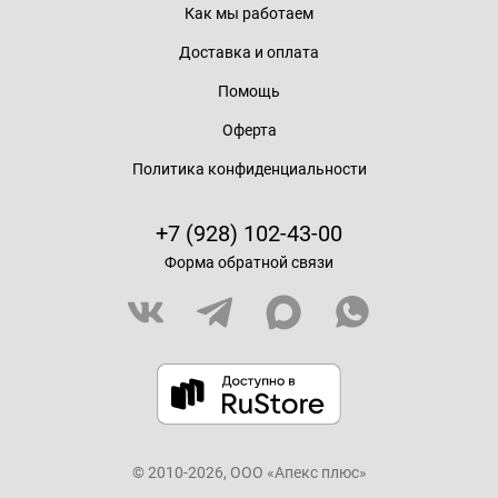
Как мы работаем
Доставка и оплата
Помощь
Оферта
Политика конфиденциальности
+7 (928) 102-43-00
Форма обратной связи
© 2010-2026, ООО «Апекс плюс»