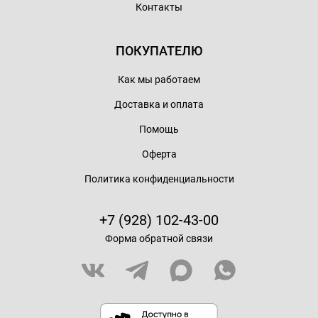
Контакты
ПОКУПАТЕЛЮ
Как мы работаем
Доставка и оплата
Помощь
Оферта
Политика конфиденциальности
+7 (928) 102-43-00
Форма обратной связи