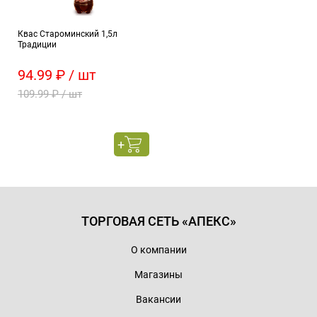
Квас Староминский 1,5л
Традиции
94.99 ₽ / шт
109.99 ₽ / шт
ТОРГОВАЯ СЕТЬ «АПЕКС»
О компании
Магазины
Вакансии