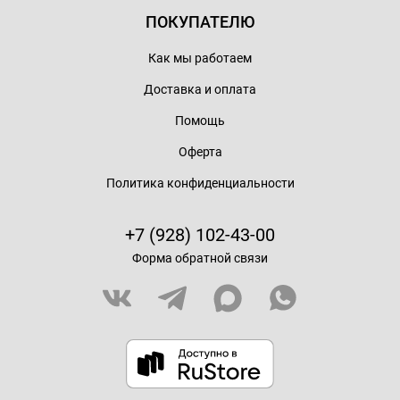
ПОКУПАТЕЛЮ
Как мы работаем
Доставка и оплата
Помощь
Оферта
Политика конфиденциальности
+7 (928) 102-43-00
Форма обратной связи