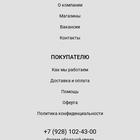
О компании
Магазины
Вакансии
Контакты
ПОКУПАТЕЛЮ
Как мы работаем
Доставка и оплата
Помощь
Оферта
Политика конфиденциальности
+7 (928) 102-43-00
Форма обратной связи