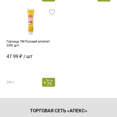
Горчица ТМ Русский аппетит
250г д/п
47.99 ₽ / шт
250 г
ТОРГОВАЯ СЕТЬ «АПЕКС»