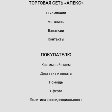
ТОРГОВАЯ СЕТЬ «АПЕКС»
О компании
Магазины
Вакансии
Контакты
ПОКУПАТЕЛЮ
Как мы работаем
Доставка и оплата
Помощь
Оферта
Политика конфиденциальности