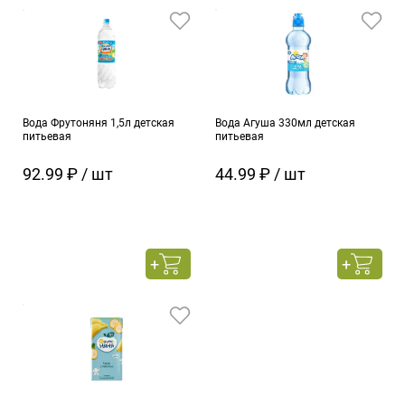
Вода Фрутоняня 1,5л детская
Вода Агуша 330мл детская
питьевая
питьевая
92.99 ₽ / шт
44.99 ₽ / шт