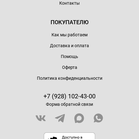
Контакты
ПОКУПАТЕЛЮ
Как мы работаем
Доставка и оплата
Помощь
Оферта
Политика конфиденциальности
+7 (928) 102-43-00
Форма обратной связи