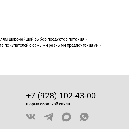
телям широчайший выбор продуктов питания и
га покупателей с самыми разными предпочтениями и
+7 (928) 102-43-00
Форма обратной связи