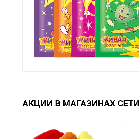
АКЦИИ В МАГАЗИНАХ СЕТ