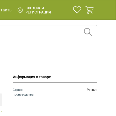
ВХОД ИЛИ
нтакты
РЕГИСТРАЦИЯ
Информация о товаре
Страна
Россия
производства