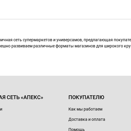
ничная сеть супермаркетов и универсамов, предлагающая покупа
пешно развиваем различные форматы магазинов для широкого кру
АЯ СЕТЬ «АПЕКС»
ПОКУПАТЕЛЮ
ии
Как мы работаем
Доставка и оплата
Помощь