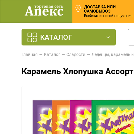
ДОСТАВКА ИЛИ
САМОВЫВОЗ
Выберите способ получения
КАТАЛОГ
Главная
Каталог
Сладости
Леденцы, карамель и
Карамель Хлопушка Ассорт