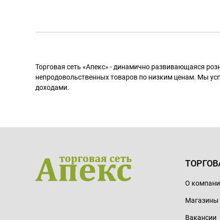
Торговая сеть «Апекс» - динамично развивающаяся роз
непродовольственных товаров по низким ценам. Мы ус
доходами.
ТОРГОВ
О компан
Магазины
Вакансии