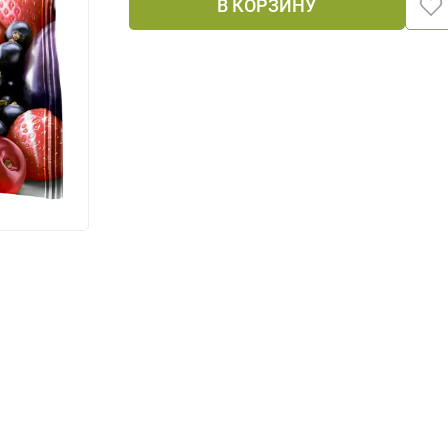
В КОРЗИНУ