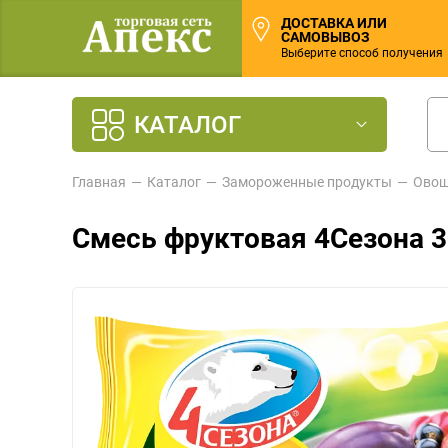
ДОСТАВКА ИЛИ
САМОВЫВОЗ
Выберите способ получения
КАТАЛОГ
Главная
Каталог
Замороженные продукты
Овощ
Смесь фруктовая 4Сезона 3