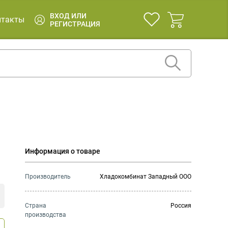
ВХОД ИЛИ
нтакты
РЕГИСТРАЦИЯ
Информация о товаре
Производитель
Хладокомбинат Западный ООО
Страна
Россия
производства