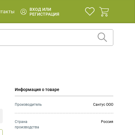
ВХОД ИЛИ
нтакты
РЕГИСТРАЦИЯ
Информация о товаре
Производитель
Сантус ООО
Страна
Россия
производства