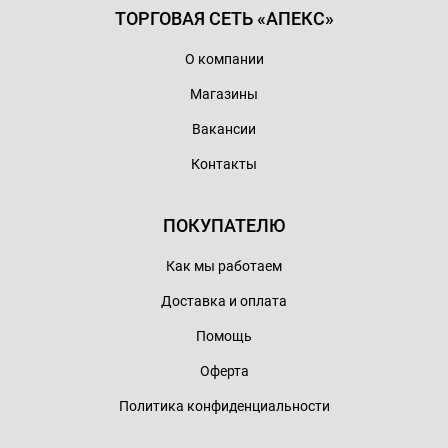
ТОРГОВАЯ СЕТЬ «АПЕКС»
О компании
Магазины
Вакансии
Контакты
ПОКУПАТЕЛЮ
Как мы работаем
Доставка и оплата
Помощь
Оферта
Политика конфиденциальности