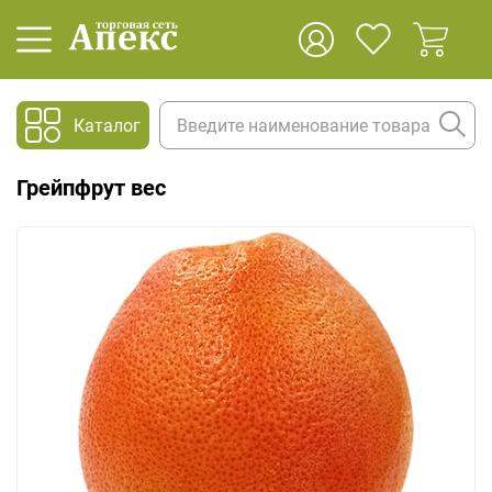
Каталог
Грейпфрут вес