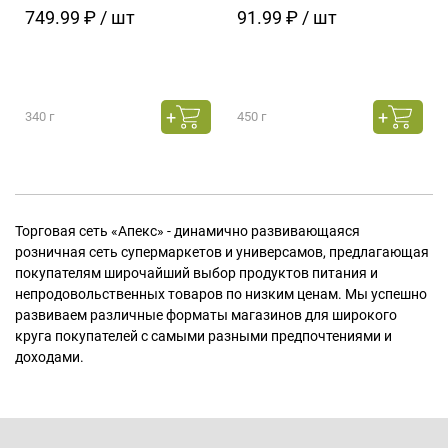
749.99 ₽ / шт
91.99 ₽ / шт
340 г
450 г
Торговая сеть «Апекс» - динамично развивающаяся
розничная сеть супермаркетов и универсамов, предлагающая
покупателям широчайший выбор продуктов питания и
непродовольственных товаров по низким ценам. Мы успешно
развиваем различные форматы магазинов для широкого
круга покупателей с самыми разными предпочтениями и
доходами.