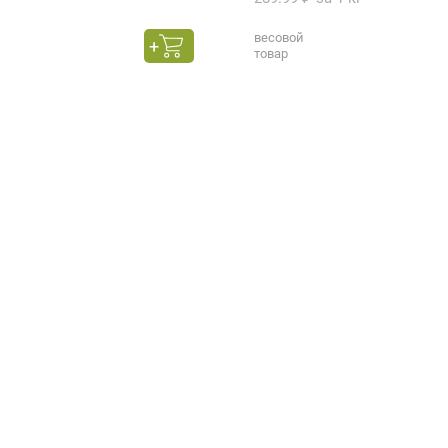
весовой
товар