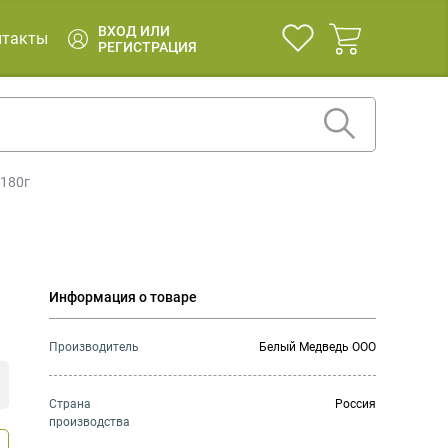
ВХОД ИЛИ
нтакты
РЕГИСТРАЦИЯ
 180г
Информация о товаре
Производитель
Белый Медведь ООО
Страна
Россия
производства