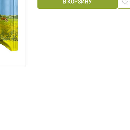
В КОРЗИНУ