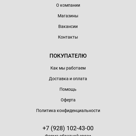
О компании
Магазины
Вакансии
Контакты
ПОКУПАТЕЛЮ
Как мы работаем
Доставка и оплата
Помощь
Оферта
Политика конфиденциальности
+7 (928) 102-43-00