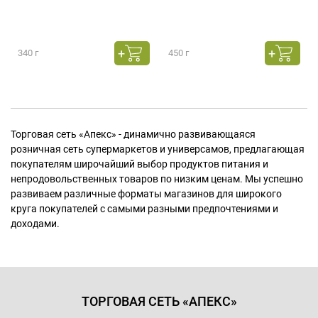
340 г
450 г
Торговая сеть «Апекс» - динамично развивающаяся
розничная сеть супермаркетов и универсамов, предлагающая
покупателям широчайший выбор продуктов питания и
непродовольственных товаров по низким ценам. Мы успешно
развиваем различные форматы магазинов для широкого
круга покупателей с самыми разными предпочтениями и
доходами.
ТОРГОВАЯ СЕТЬ «АПЕКС»