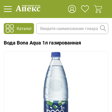
Каталог
Вода Bona Aqua 1л газированная