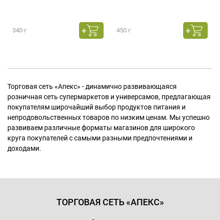
340 г
450 г
Торговая сеть «Апекс» - динамично развивающаяся
розничная сеть супермаркетов и универсамов, предлагающая
покупателям широчайший выбор продуктов питания и
непродовольственных товаров по низким ценам. Мы успешно
развиваем различные форматы магазинов для широкого
круга покупателей с самыми разными предпочтениями и
доходами.
ТОРГОВАЯ СЕТЬ «АПЕКС»