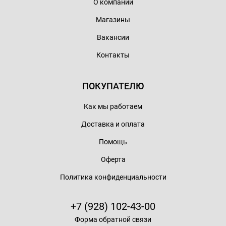
О компании
Магазины
Вакансии
Контакты
ПОКУПАТЕЛЮ
Как мы работаем
Доставка и оплата
Помощь
Оферта
Политика конфиденциальности
+7 (928) 102-43-00
Форма обратной связи