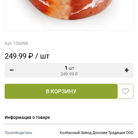
Арт 156096
249.99 ₽ / шт
1
шт
249.99
₽
В КОРЗИНУ
Информация о товаре
Производитель
Колбасный Завод Донские Традиции ООО