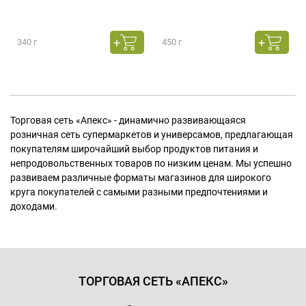
340 г
450 г
Торговая сеть «Апекс» - динамично развивающаяся
розничная сеть супермаркетов и универсамов, предлагающая
покупателям широчайший выбор продуктов питания и
непродовольственных товаров по низким ценам. Мы успешно
развиваем различные форматы магазинов для широкого
круга покупателей с самыми разными предпочтениями и
доходами.
ТОРГОВАЯ СЕТЬ «АПЕКС»