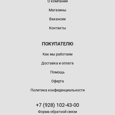
О компании
Магазины
Вакансии
Контакты
ПОКУПАТЕЛЮ
Как мы работаем
Доставка и оплата
Помощь
Оферта
Политика конфиденциальности
+7 (928) 102-43-00
Форма обратной связи