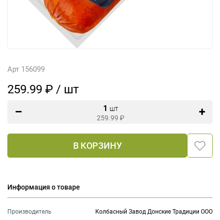
Арт 156099
259.99 ₽ / шт
1
шт
259.99
₽
В КОРЗИНУ
Информация о товаре
Производитель
Колбасный Завод Донские Традиции ООО