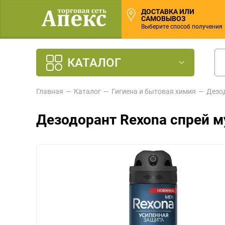
ДОСТАВКА ИЛИ
САМОВЫВОЗ
Выберите способ получения
КАТАЛОГ
Главная
Каталог
Гигиена и бытовая химия
Дезо
Дезодорант Rexona спрей 