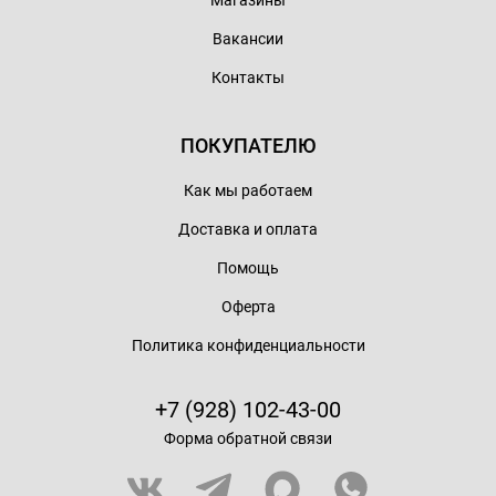
Магазины
Вакансии
Контакты
ПОКУПАТЕЛЮ
Как мы работаем
Доставка и оплата
Помощь
Оферта
Политика конфиденциальности
+7 (928) 102-43-00
Форма обратной связи