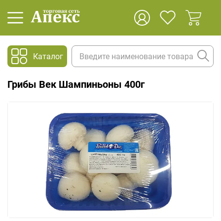
Каталог
Грибы Век Шампиньоны 400г