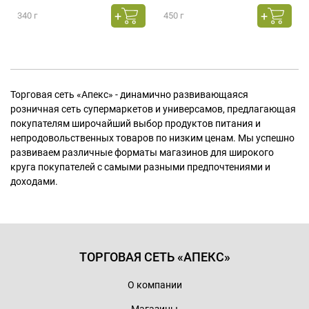
340 г
450 г
Торговая сеть «Апекс» - динамично развивающаяся
розничная сеть супермаркетов и универсамов, предлагающая
покупателям широчайший выбор продуктов питания и
непродовольственных товаров по низким ценам. Мы успешно
развиваем различные форматы магазинов для широкого
круга покупателей с самыми разными предпочтениями и
доходами.
ТОРГОВАЯ СЕТЬ «АПЕКС»
О компании