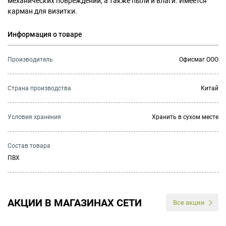
механических повреждений, а также пыли и влаги. Имеется
карман для визитки.
Информация о товаре
Производитель
Офисмаг ООО
Страна производства
Китай
Условия хранения
Хранить в сухом месте
Состав товара
ПВХ
АКЦИИ В МАГАЗИНАХ СЕТИ
Все акции