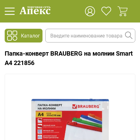
Каталог
Папка-конверт BRAUBERG на молнии Smart
А4 221856