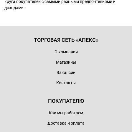
круга покупателей с самыми разными предпочтениями и
доходами.
ТОРГОВАЯ СЕТЬ «АПЕКС»
О компании
Магазины
Вакансии
Контакты
ПОКУПАТЕЛЮ
Как мы работаем
Доставка и оплата