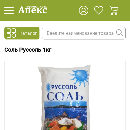
Каталог
Соль Руссоль 1кг