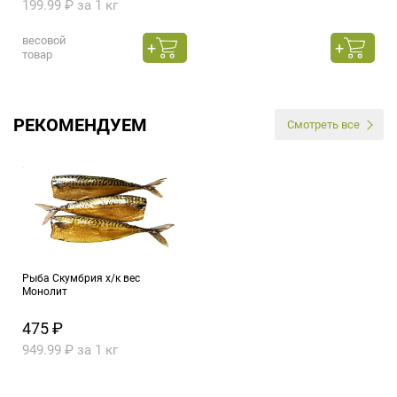
199.99 ₽ за 1 кг
весовой
товар
РЕКОМЕНДУЕМ
Смотреть все
Рыба Скумбрия х/к вес
Монолит
475 ₽
949.99 ₽ за 1 кг