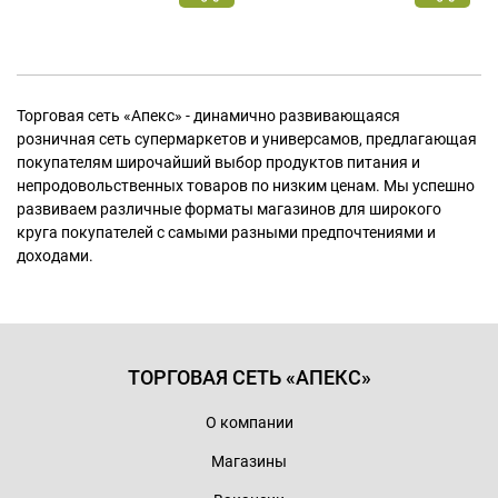
Торговая сеть «Апекс» - динамично развивающаяся
розничная сеть супермаркетов и универсамов, предлагающая
покупателям широчайший выбор продуктов питания и
непродовольственных товаров по низким ценам. Мы успешно
развиваем различные форматы магазинов для широкого
круга покупателей с самыми разными предпочтениями и
доходами.
ТОРГОВАЯ СЕТЬ «АПЕКС»
О компании
Магазины