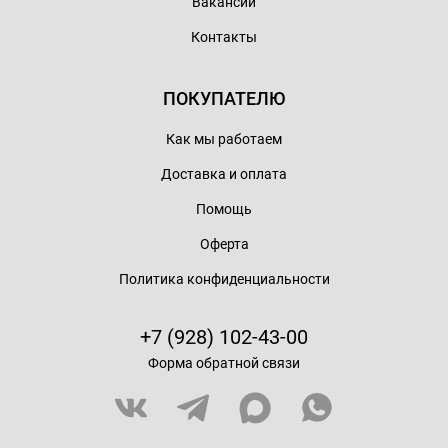
Вакансии
Контакты
ПОКУПАТЕЛЮ
Как мы работаем
Доставка и оплата
Помощь
Оферта
Политика конфиденциальности
+7 (928) 102-43-00
Форма обратной связи