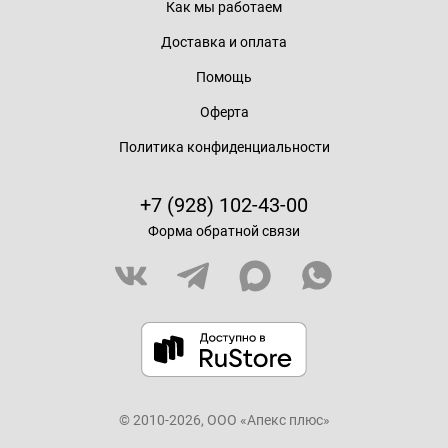
Как мы работаем
Доставка и оплата
Помощь
Оферта
Политика конфиденциальности
+7 (928) 102-43-00
Форма обратной связи
© 2010-2026, ООО «Апекс плюс»