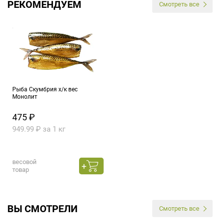
РЕКОМЕНДУЕМ
Смотреть все
Рыба Скумбрия х/к вес
Монолит
475 ₽
949.99 ₽ за 1 кг
весовой
товар
ВЫ СМОТРЕЛИ
Смотреть все