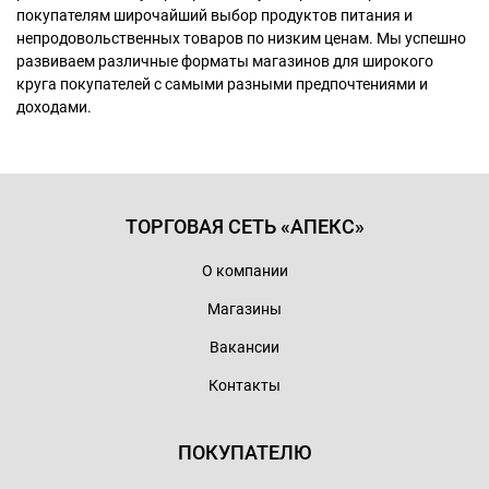
покупателям широчайший выбор продуктов питания и
непродовольственных товаров по низким ценам. Мы успешно
развиваем различные форматы магазинов для широкого
круга покупателей с самыми разными предпочтениями и
доходами.
ТОРГОВАЯ СЕТЬ «АПЕКС»
О компании
Магазины
Вакансии
Контакты
ПОКУПАТЕЛЮ