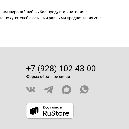
телям широчайший выбор продуктов питания и
га покупателей с самыми разными предпочтениями и
+7 (928) 102-43-00
Форма обратной связи