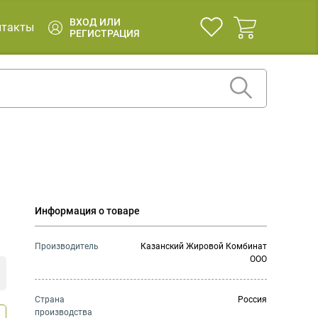
ВХОД ИЛИ
нтакты
РЕГИСТРАЦИЯ
Информация о товаре
Производитель
Казанский Жировой Комбинат
ООО
Страна
Россия
производства