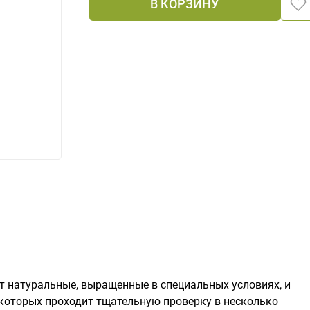
В КОРЗИНУ
ит натуральные, выращенные в специальных условиях, и
 которых проходит тщательную проверку в несколько