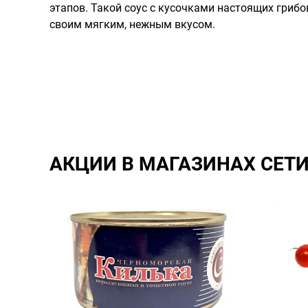
этапов. Такой соус с кусочками настоящих гриб
своим мягким, нежным вкусом.
АКЦИИ В МАГАЗИНАХ СЕТ