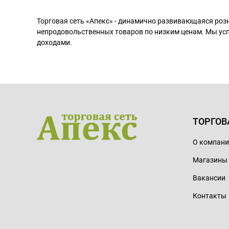
Торговая сеть «Апекс» - динамично развивающаяся роз
непродовольственных товаров по низким ценам. Мы ус
доходами.
ТОРГОВ
О компан
Магазины
Вакансии
Контакты