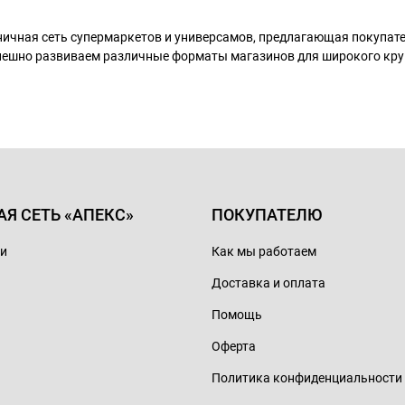
ничная сеть супермаркетов и универсамов, предлагающая покупа
пешно развиваем различные форматы магазинов для широкого кру
АЯ СЕТЬ «АПЕКС»
ПОКУПАТЕЛЮ
ии
Как мы работаем
Доставка и оплата
Помощь
Оферта
Политика конфиденциальности