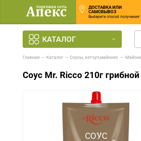
ДОСТАВКА ИЛИ
САМОВЫВОЗ
Выберите способ получения
КАТАЛОГ
Главная
Каталог
Соусы, кетчуп,майонез
Майон
Соус Mr. Ricco 210г грибной