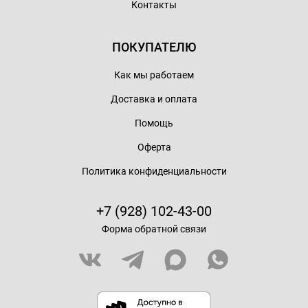
Контакты
ПОКУПАТЕЛЮ
Как мы работаем
Доставка и оплата
Помощь
Оферта
Политика конфиденциальности
+7 (928) 102-43-00
Форма обратной связи