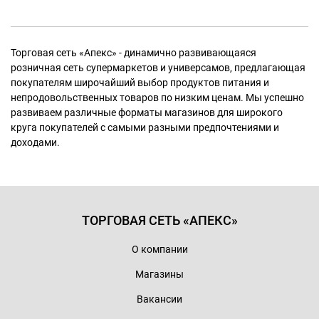
Торговая сеть «Апекс» - динамично развивающаяся
розничная сеть супермаркетов и универсамов, предлагающая
покупателям широчайший выбор продуктов питания и
непродовольственных товаров по низким ценам. Мы успешно
развиваем различные форматы магазинов для широкого
круга покупателей с самыми разными предпочтениями и
доходами.
ТОРГОВАЯ СЕТЬ «АПЕКС»
О компании
Магазины
Вакансии