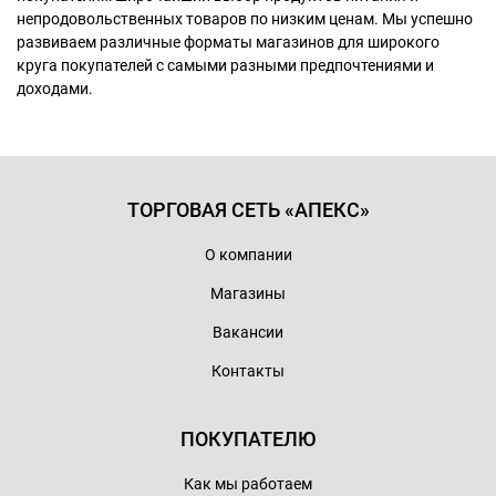
непродовольственных товаров по низким ценам. Мы успешно
развиваем различные форматы магазинов для широкого
круга покупателей с самыми разными предпочтениями и
доходами.
ТОРГОВАЯ СЕТЬ «АПЕКС»
О компании
Магазины
Вакансии
Контакты
ПОКУПАТЕЛЮ
Как мы работаем