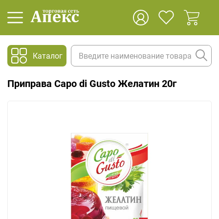
Каталог
Приправа Capo di Gusto Желатин 20г