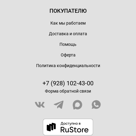
ПОКУПАТЕЛЮ
Как мы работаем
Доставка и оплата
Помощь
Оферта
Политика конфиденциальности
+7 (928) 102-43-00
Форма обратной связи