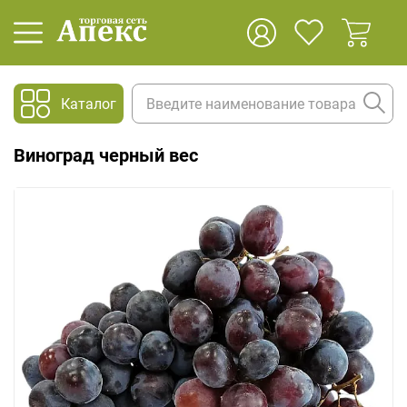
Каталог
Виноград черный вес