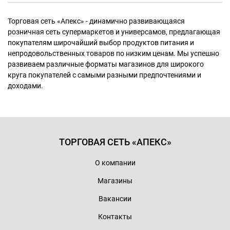
Торговая сеть «Апекс» - динамично развивающаяся
розничная сеть супермаркетов и универсамов, предлагающая
покупателям широчайший выбор продуктов питания и
непродовольственных товаров по низким ценам. Мы успешно
развиваем различные форматы магазинов для широкого
круга покупателей с самыми разными предпочтениями и
доходами.
ТОРГОВАЯ СЕТЬ «АПЕКС»
О компании
Магазины
Вакансии
Контакты